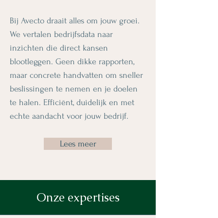
Bij Avecto draait alles om jouw groei.
We vertalen bedrijfsdata naar
inzichten die direct kansen
blootleggen. Geen dikke rapporten,
maar concrete handvatten om sneller
beslissingen te nemen en je doelen
te halen. Efficiënt, duidelijk en met
echte aandacht voor jouw bedrijf.
Lees meer
Onze expertises