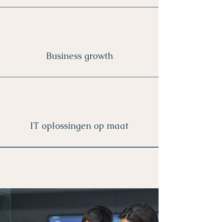
Business growth
IT oplossingen op maat