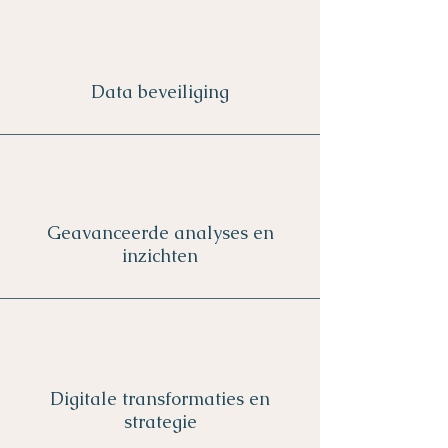
Data beveiliging
Geavanceerde analyses en
inzichten
Digitale transformaties en
strategie